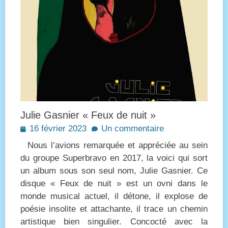
Julie Gasnier « Feux de nuit »
Posted
16 février 2023
Un commentaire
on
Nous l’avions remarquée et appréciée au sein
du groupe Superbravo en 2017, la voici qui sort
un album sous son seul nom, Julie Gasnier. Ce
disque « Feux de nuit » est un ovni dans le
monde musical actuel, il détone, il explose de
poésie insolite et attachante, il trace un chemin
artistique bien singulier. Concocté avec la