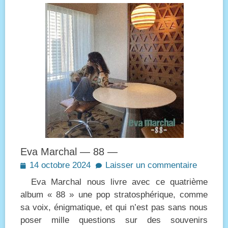
Eva Marchal — 88 —
Posted
14 octobre 2024
Laisser un commentaire
on
Eva Marchal nous livre avec ce quatrième
album « 88 » une pop stratosphérique, comme
sa voix, énigmatique, et qui n’est pas sans nous
poser mille questions sur des souvenirs