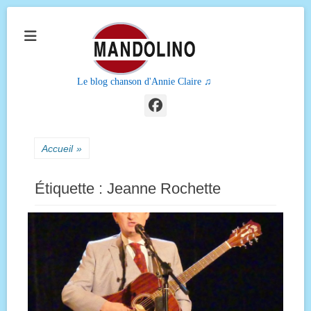
Le blog chanson d'Annie Claire ♫
Facebook
Accueil
»
Étiquette :
Jeanne Rochette