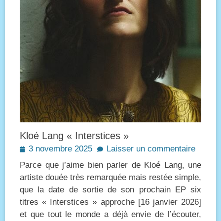
Kloé Lang « Interstices »
Posted
3 novembre 2025
Laisser un commentaire
on
Parce que j’aime bien parler de Kloé Lang, une
artiste douée très remarquée mais restée simple,
que la date de sortie de son prochain EP six
titres « Interstices » approche [16 janvier 2026]
et que tout le monde a déjà envie de l’écouter,