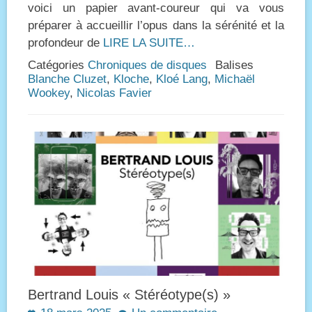
voici un papier avant-coureur qui va vous
préparer à accueillir l’opus dans la sérénité et la
profondeur de
LIRE LA SUITE…
Catégories
Chroniques de disques
Balises
Blanche Cluzet
,
Kloche
,
Kloé Lang
,
Michaël
Wookey
,
Nicolas Favier
Bertrand Louis « Stéréotype(s) »