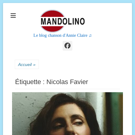
Le blog chanson d'Annie Claire ♫
Facebook
Accueil
»
Étiquette :
Nicolas Favier