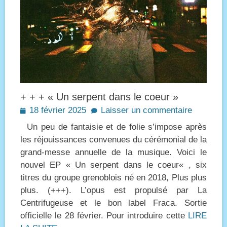
+ + + « Un serpent dans le coeur »
Posted
18 février 2025
Laisser un commentaire
on
Un peu de fantaisie et de folie s’impose après
les réjouissances convenues du cérémonial de la
grand-messe annuelle de la musique. Voici le
nouvel EP « Un serpent dans le coeur« , six
titres du groupe grenoblois né en 2018, Plus plus
plus. (+++). L’opus est propulsé par La
Centrifugeuse et le bon label Fraca. Sortie
officielle le 28 février. Pour introduire cette
LIRE