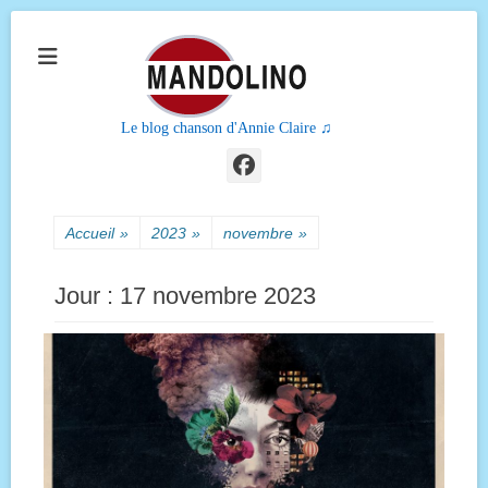
Le blog chanson d'Annie Claire ♫
Facebook
Accueil
»
2023
»
novembre
»
Jour :
17 novembre 2023