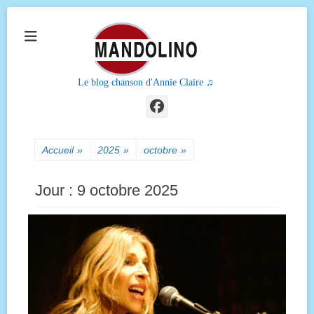
Le blog chanson d'Annie Claire ♫
Facebook
Accueil
»
2025
»
octobre
»
Jour :
9 octobre 2025