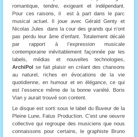
romantique, tendre, exigeant et indépendant.
Pour ces raisons, il est à part dans le parc
musical actuel. Il joue avec Gérald Genty et
Nicolas Jules dans la cour des grands qui n’ont
pas perdu leur âme d’enfant. Totalement décalé
par rapport à l’expression musicale
contemporaine inévitablement façonnée par les
labels, médias et nouvelles technologies,
ArchiPol
se fait plaisir en créant des chansons
au naturel, riches en évocations de la vie
quotidienne, en humour et en élégance, ce qui
est l’essence même de la bonne variété. Boris
Vian y aurait trouvé son content.
Le disque est sorti sous le label du Buveur de la
Pleine Lune, Fatus Production. C’est une oeuvre
collective qui regroupe des musiciens que nous
connaissons pour certains, le graphiste Bruno