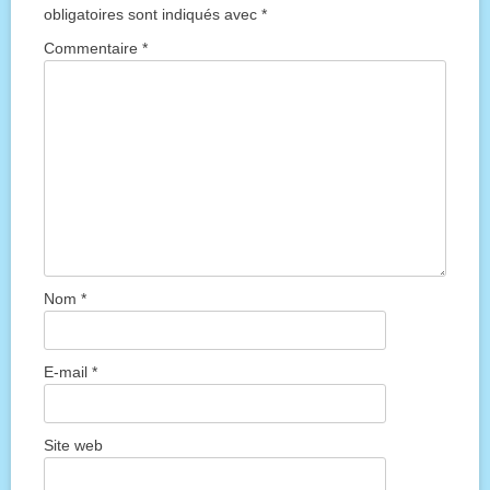
obligatoires sont indiqués avec
*
Commentaire
*
Nom
*
E-mail
*
Site web