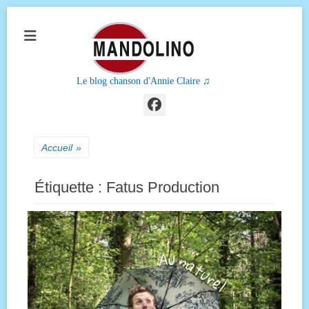
Le blog chanson d'Annie Claire ♫
Facebook
Accueil
»
Étiquette :
Fatus Production