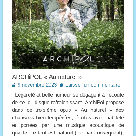
ARCHiPOL « Au naturel »
Posted
9 novembre 2023
Laisser un commentaire
on
Légèreté et belle humeur se dégagent à l’écoute
de ce joli disque rafraichissant. ArchiPol propose
dans ce troisième opus « Au naturel » des
chansons bien tempérées, écrites avec habileté
et portées par une musique acoustique de
qualité. Le tout est naturel (bio par conséquent),