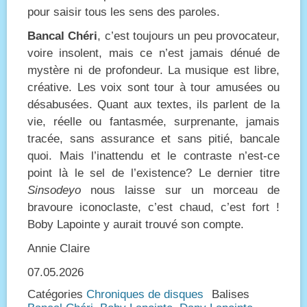
pour saisir tous les sens des paroles.
Bancal Chéri
, c’est toujours un peu provocateur,
voire insolent, mais ce n’est jamais dénué de
mystère ni de profondeur. La musique est libre,
créative. Les voix sont tour à tour amusées ou
désabusées. Quant aux textes, ils parlent de la
vie, réelle ou fantasmée, surprenante, jamais
tracée, sans assurance et sans pitié, bancale
quoi. Mais l’inattendu et le contraste n’est-ce
point là le sel de l’existence? Le dernier titre
Sinsodeyo
nous laisse sur un morceau de
bravoure iconoclaste, c’est chaud, c’est fort !
Boby Lapointe y aurait trouvé son compte.
Annie Claire
07.05.2026
Catégories
Chroniques de disques
Balises