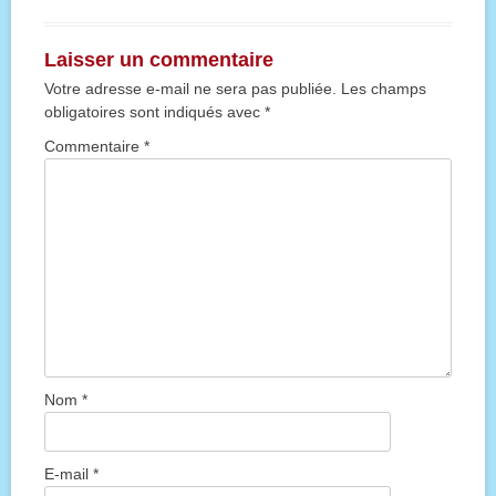
Laisser un commentaire
Votre adresse e-mail ne sera pas publiée.
Les champs
obligatoires sont indiqués avec
*
Commentaire
*
Nom
*
E-mail
*