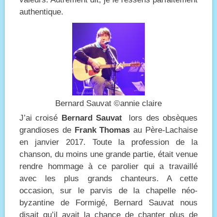
authentique.
Bernard Sauvat ©annie claire
J’ai croisé
Bernard Sauvat
lors des obsèques
grandioses de
Frank Thomas
au Père-Lachaise
en janvier 2017. Toute la profession de la
chanson, du moins une grande partie, était venue
rendre hommage à ce parolier qui a travaillé
avec les plus grands chanteurs. A cette
occasion, sur le parvis de la chapelle néo-
byzantine de Formigé, Bernard Sauvat nous
disait qu’il avait la chance de chanter plus de