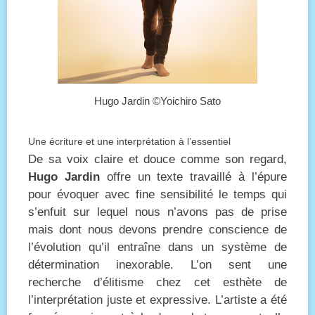
Hugo Jardin ©Yoichiro Sato
Une écriture et une interprétation à l’essentiel
De sa voix claire et douce comme son regard,
Hugo Jardin
offre un texte travaillé à l’épure
pour évoquer avec fine sensibilité le temps qui
s’enfuit sur lequel nous n’avons pas de prise
mais dont nous devons prendre conscience de
l’évolution qu’il entraîne dans un système de
détermination inexorable. L’on sent une
recherche d’élitisme chez cet esthète de
l’interprétation juste et expressive. L’artiste a été