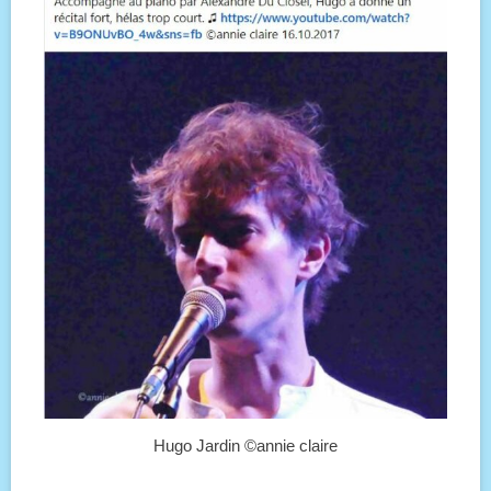
Hugo Jardin ©annie claire