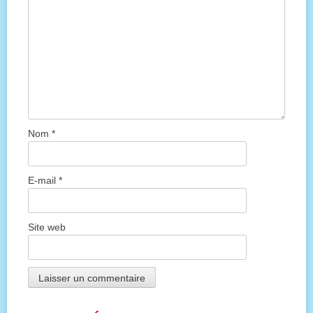
Nom
*
E-mail
*
Site web