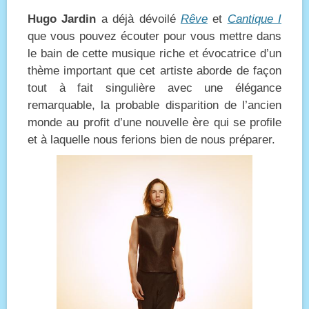
Hugo Jardin
a déjà dévoilé
Rêve
et
Cantique I
que vous pouvez écouter pour vous mettre dans
le bain de cette musique riche et évocatrice d’un
thème important que cet artiste aborde de façon
tout à fait singulière avec une élégance
remarquable, la probable disparition de l’ancien
monde au profit d’une nouvelle ère qui se profile
et à laquelle nous ferions bien de nous préparer.