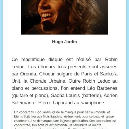
Hugo Jardin
Ce magnifique disque est réalisé par Robin
Leduc. Les choeurs très présents sont assurés
par Orenda, Choeur bulgare de Paris et Sankofa
Unit, la Chorale Urbaine. Outre Robin Leduc au
piano et percussions, l’on entend Léo Barbenes
(guitare et piano), Sacha Lounis (batterie), Adrien
Soleiman et Pierre Lapprand au saxophone.