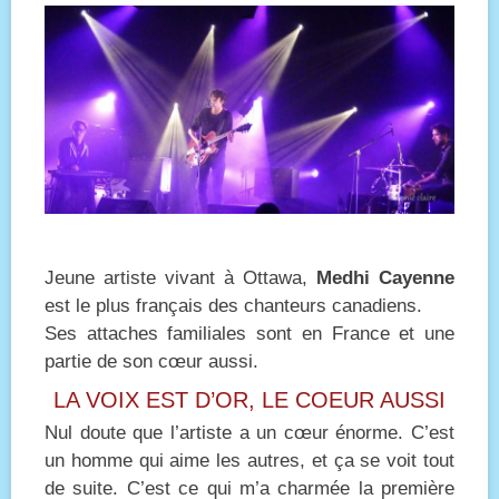
Jeune artiste vivant à Ottawa,
Medhi Cayenne
est le plus français des chanteurs canadiens.
Ses attaches familiales sont en France et une
partie de son cœur aussi.
LA VOIX EST D’OR, LE COEUR AUSSI
Nul doute que l’artiste a un cœur énorme. C’est
un homme qui aime les autres, et ça se voit tout
de suite. C’est ce qui m’a charmée la première