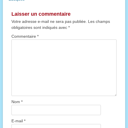
l’article
Laisser un commentaire
Votre adresse e-mail ne sera pas publiée.
Les champs
obligatoires sont indiqués avec
*
Commentaire
*
Nom
*
E-mail
*