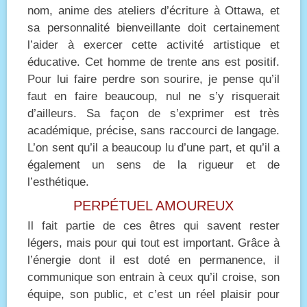
nom, anime des ateliers d’écriture à Ottawa, et
sa personnalité bienveillante doit certainement
l’aider à exercer cette activité artistique et
éducative. Cet homme de trente ans est positif.
Pour lui faire perdre son sourire, je pense qu’il
faut en faire beaucoup, nul ne s’y risquerait
d’ailleurs. Sa façon de s’exprimer est très
académique, précise, sans raccourci de langage.
L’on sent qu’il a beaucoup lu d’une part, et qu’il a
également un sens de la rigueur et de
l’esthétique.
PERPÉTUEL AMOUREUX
Il fait partie de ces êtres qui savent rester
légers, mais pour qui tout est important. Grâce à
l’énergie dont il est doté en permanence, il
communique son entrain à ceux qu’il croise, son
équipe, son public, et c’est un réel plaisir pour