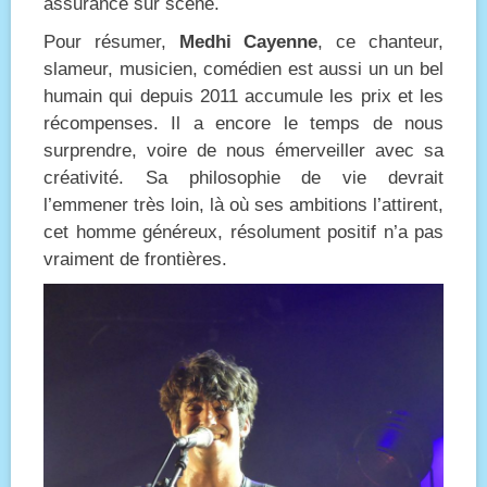
assurance sur scène.
Pour résumer,
Medhi Cayenne
, ce chanteur,
slameur, musicien, comédien est aussi un un bel
humain qui depuis 2011 accumule les prix et les
récompenses. Il a encore le temps de nous
surprendre, voire de nous émerveiller avec sa
créativité. Sa philosophie de vie devrait
l’emmener très loin, là où ses ambitions l’attirent,
cet homme généreux, résolument positif n’a pas
vraiment de frontières.