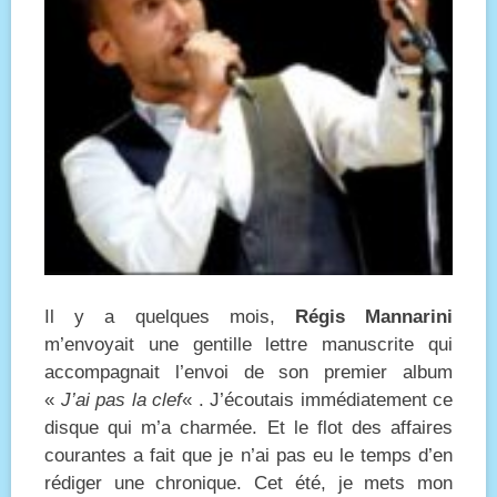
Il y a quelques mois,
Régis Mannarini
m’envoyait une gentille lettre manuscrite qui
accompagnait l’envoi de son premier album
«
J’ai pas la clef
« . J’écoutais immédiatement ce
disque qui m’a charmée. Et le flot des affaires
courantes a fait que je n’ai pas eu le temps d’en
rédiger une chronique. Cet été, je mets mon