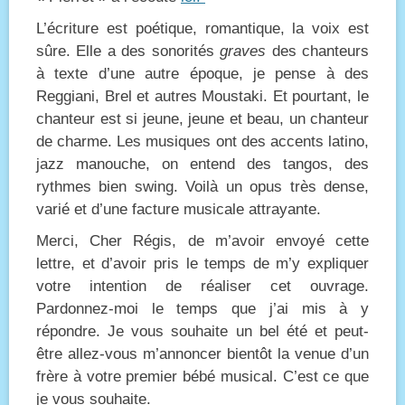
L’écriture est poétique, romantique, la voix est
sûre. Elle a des sonorités
graves
des chanteurs
à texte d’une autre époque, je pense à des
Reggiani, Brel et autres Moustaki. Et pourtant, le
chanteur est si jeune, jeune et beau, un chanteur
de charme. Les musiques ont des accents latino,
jazz manouche, on entend des tangos, des
rythmes bien swing. Voilà un opus très dense,
varié et d’une facture musicale attrayante.
Merci, Cher Régis, de m’avoir envoyé cette
lettre, et d’avoir pris le temps de m’y expliquer
votre intention de réaliser cet ouvrage.
Pardonnez-moi le temps que j’ai mis à y
répondre. Je vous souhaite un bel été et peut-
être allez-vous m’annoncer bientôt la venue d’un
frère à votre premier bébé musical. C’est ce que
je vous souhaite.