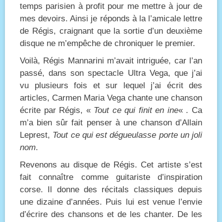
temps parisien à profit pour me mettre à jour de
mes devoirs. Ainsi je réponds à la l’amicale lettre
de Régis, craignant que la sortie d’un deuxième
disque ne m’empêche de chroniquer le premier.
Voilà, Régis Mannarini m’avait intriguée, car l’an
passé, dans son spectacle Ultra Vega, que j’ai
vu plusieurs fois et sur lequel j’ai écrit des
articles, Carmen Maria Vega chante une chanson
écrite par Régis, «
Tout ce qui finit en ine
« . Ca
m’a bien sûr fait penser à une chanson d’Allain
Leprest,
Tout ce qui est dégueulasse porte un joli
nom
.
Revenons au disque de Régis. Cet artiste s’est
fait connaître comme guitariste d’inspiration
corse. Il donne des récitals classiques depuis
une dizaine d’années. Puis lui est venue l’envie
d’écrire des chansons et de les chanter. De les