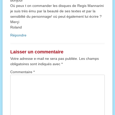
Bonjour
Où peux t on commander les disques de Regis Mannarini
je suis très ému par la beauté de ses textes et par la
sensiblité du personnage! où peut également lui écrire ?
Merçi
Roland
Répondre
Laisser un commentaire
Votre adresse e-mail ne sera pas publiée.
Les champs
obligatoires sont indiqués avec
*
Commentaire
*