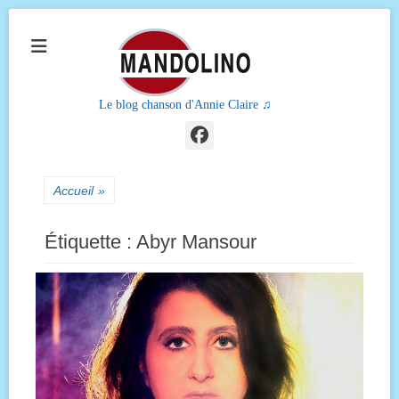
Le blog chanson d'Annie Claire ♫
Facebook
Accueil
»
Étiquette :
Abyr Mansour