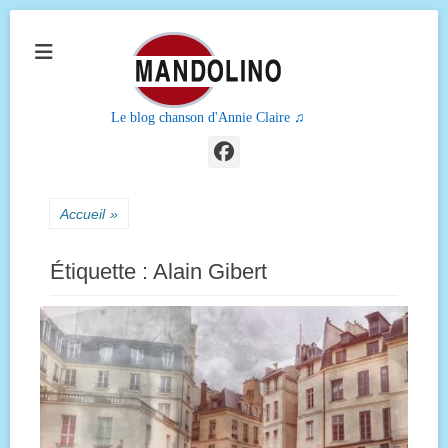
Le blog chanson d'Annie Claire ♫
Facebook
Accueil
»
Étiquette :
Alain Gibert