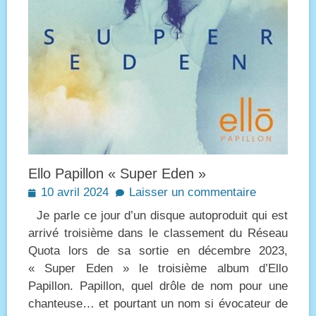
Ello Papillon « Super Eden »
Posted
10 avril 2024
Laisser un commentaire
on
Je parle ce jour d’un disque autoproduit qui est
arrivé troisième dans le classement du Réseau
Quota lors de sa sortie en décembre 2023,
« Super Eden » le troisième album d’Ello
Papillon. Papillon, quel drôle de nom pour une
chanteuse… et pourtant un nom si évocateur de