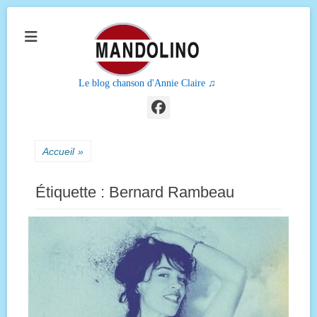
Le blog chanson d'Annie Claire ♫
Facebook
Accueil
»
Étiquette :
Bernard Rambeau