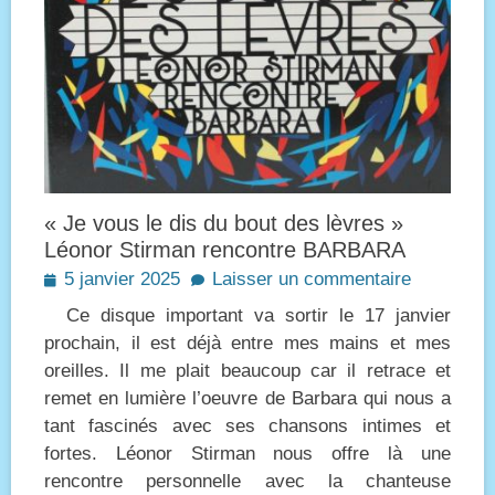
« Je vous le dis du bout des lèvres »
Léonor Stirman rencontre BARBARA
Posted
5 janvier 2025
Laisser un commentaire
on
Ce disque important va sortir le 17 janvier
prochain, il est déjà entre mes mains et mes
oreilles. Il me plait beaucoup car il retrace et
remet en lumière l’oeuvre de Barbara qui nous a
tant fascinés avec ses chansons intimes et
fortes. Léonor Stirman nous offre là une
rencontre personnelle avec la chanteuse