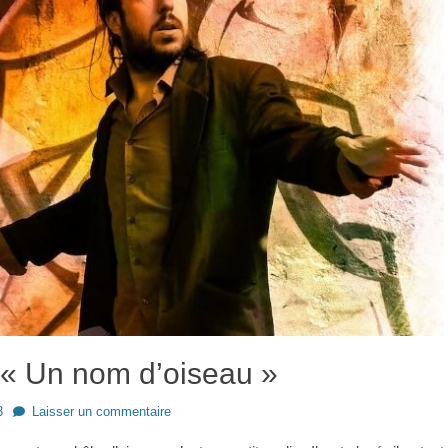
 Un nom d’oiseau »
3
Laisser un commentaire