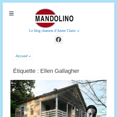
Le blog chanson d'Annie Claire ♫
Facebook
Accueil
»
Étiquette :
Ellen Gallagher