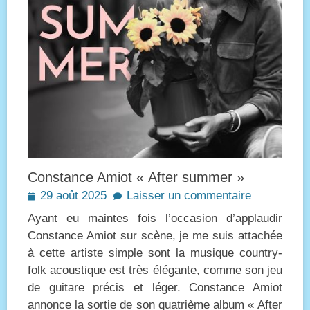
Constance Amiot « After summer »
Posted
29 août 2025
Laisser un commentaire
on
Ayant eu maintes fois l’occasion d’applaudir
Constance Amiot sur scène, je me suis attachée
à cette artiste simple sont la musique country-
folk acoustique est très élégante, comme son jeu
de guitare précis et léger. Constance Amiot
annonce la sortie de son quatrième album « After