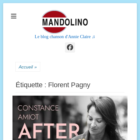
Le blog chanson d'Annie Claire ♫
Facebook
Accueil
»
Étiquette :
Florent Pagny