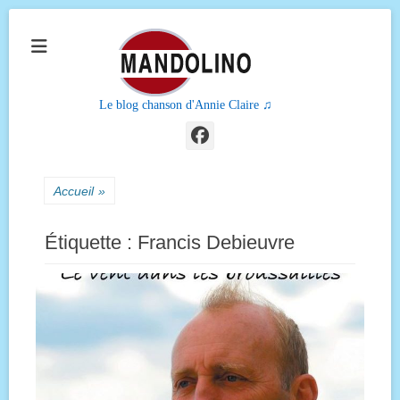
Le blog chanson d'Annie Claire ♫
Facebook
Accueil
»
Étiquette :
Francis Debieuvre