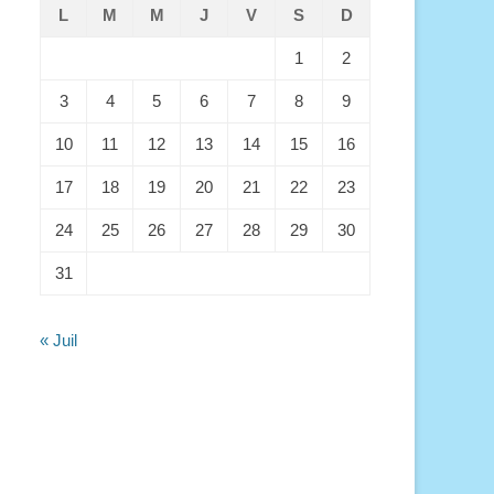
L
M
M
J
V
S
D
1
2
3
4
5
6
7
8
9
10
11
12
13
14
15
16
17
18
19
20
21
22
23
24
25
26
27
28
29
30
31
« Juil