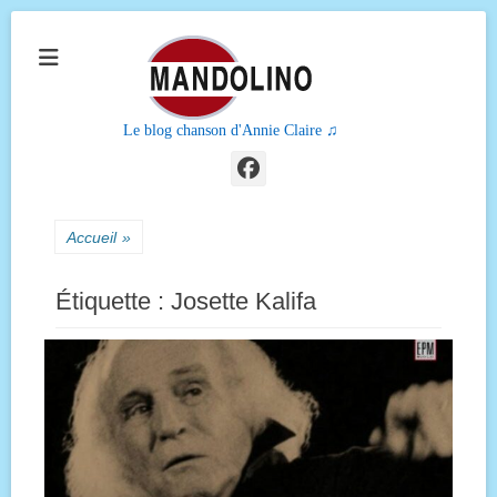
Le blog chanson d'Annie Claire ♫
Facebook
Accueil
»
Étiquette :
Josette Kalifa