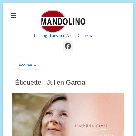
Le blog chanson d'Annie Claire ♫
Facebook
Accueil
»
Étiquette :
Julien Garcia