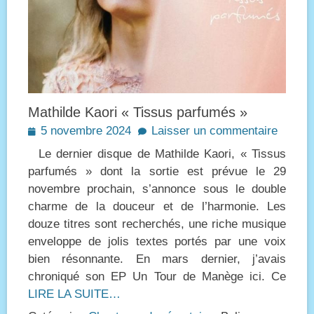
Mathilde Kaori « Tissus parfumés »
Posted
5 novembre 2024
Laisser un commentaire
on
Le dernier disque de Mathilde Kaori, « Tissus
parfumés » dont la sortie est prévue le 29
novembre prochain, s’annonce sous le double
charme de la douceur et de l’harmonie. Les
douze titres sont recherchés, une riche musique
enveloppe de jolis textes portés par une voix
bien résonnante. En mars dernier, j’avais
chroniqué son EP Un Tour de Manège ici. Ce
LIRE LA SUITE…