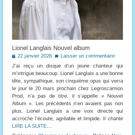
Lionel Langlais Nouvel album
Posted
22 janvier 2026
Laisser un commentaire
on
J’ai reçu un disque d’un jeune chanteur qui
m’intrigue beaucoup. Lionel Langlais a une bonne
tête, sympathique, son cinquième opus qui verra
le jour le 20 mars prochain chez Legroscamion
Prod, n’a pas de titre, il s’appelle « Nouvel
Album ». Les précédents n’en avaient pas non
plus. Lionel Langlais a une voix directe qui
accroche l’écoute, agréable et limpide. Il chante
LIRE LA SUITE…