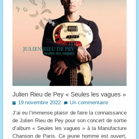
Julien Rieu de Pey « Seules les vagues »
Posted
19 novembre 2022
Un commentaire
on
J’ai eu l’immense plaisir de faire la connaissance
de Julien Rieu de Pey pour son concert de sortie
d’album « Seules les vagues » à la Manufacture
Chanson de Paris. Ce jeune homme est ouvert,