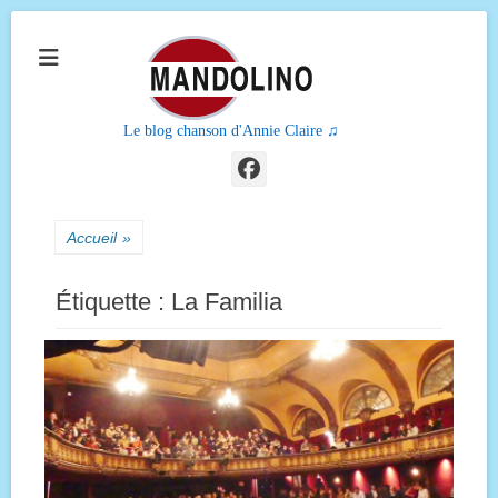
Le blog chanson d'Annie Claire ♫
Facebook
Accueil
»
Étiquette :
La Familia