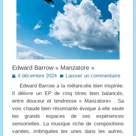
Edward Barrow « Manzatore »
Posted
4 décembre 2024
Laisser un commentaire
on
Edward Barrow a la mélancolie bien inspirée.
Il délivre un EP de cinq titres bien balancés,
entre douceur et tendresse « Manzatore« . Sa
voix chaude bien résonnante évoque à elle seule
les grands espaces de ses expériences
sensorielles. La musique riche de compositions
variées, imbriquées les unes dans les autres,