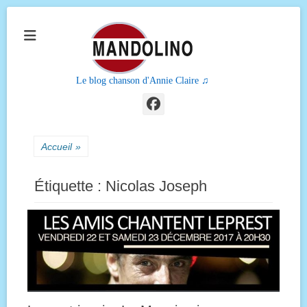
Le blog chanson d'Annie Claire ♫
Facebook
Accueil
»
Étiquette :
Nicolas Joseph