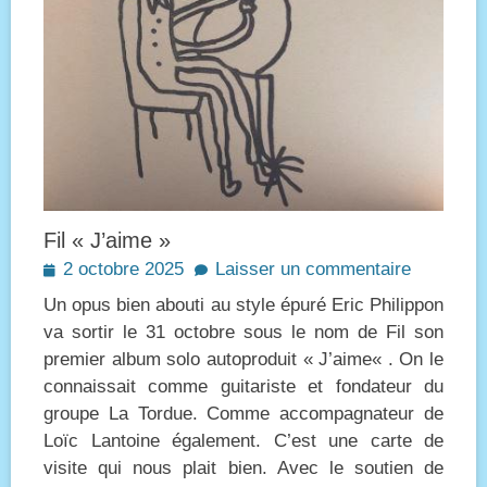
Fil « J’aime »
Posted
2 octobre 2025
Laisser un commentaire
on
Un opus bien abouti au style épuré Eric Philippon
va sortir le 31 octobre sous le nom de Fil son
premier album solo autoproduit « J’aime« . On le
connaissait comme guitariste et fondateur du
groupe La Tordue. Comme accompagnateur de
Loïc Lantoine également. C’est une carte de
visite qui nous plait bien. Avec le soutien de