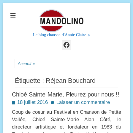
Le blog chanson d'Annie Claire ♫
Facebook
Accueil
»
Étiquette :
Réjean Bouchard
Chloé Sainte-Marie, Pleurez pour nous !!
Posted
18 juillet 2016
Laisser un commentaire
on
Coup de coeur au Festival en Chanson de Petite
Vallée, Chloé Sainte-Marie Alan Côté, le
directeur artistique et fondateur en 1983 du