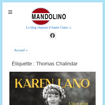
Le blog chanson d'Annie Claire ♫
Facebook
Accueil
»
Étiquette :
Thomas Chalindar