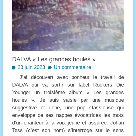
DALVA « Les grandes houles »
Posted
23 juin 2023
Un commentaire
on
J’ai découvert avec bonheur le travail de
DALVA qui va sortir sur label Rockers Die
Younger un troisième album « Les grandes
houles ». Je suis saisie par une musique
suggestive et riche, une pop classieuse qui
enveloppe de ses nappes évocatrices les mots
d’un chanteur à la voix jeune et assurée. Johan
Tess (c’est son nom) s’interroge sur le sens