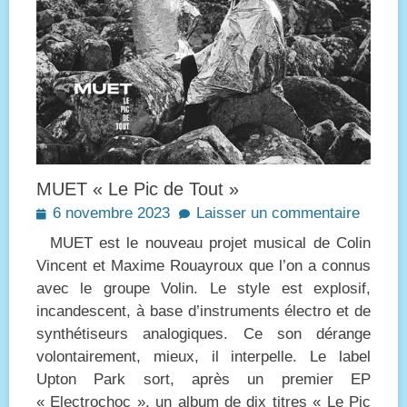
MUET « Le Pic de Tout »
Posted
6 novembre 2023
Laisser un commentaire
on
MUET est le nouveau projet musical de Colin
Vincent et Maxime Rouayroux que l’on a connus
avec le groupe Volin. Le style est explosif,
incandescent, à base d’instruments électro et de
synthétiseurs analogiques. Ce son dérange
volontairement, mieux, il interpelle. Le label
Upton Park sort, après un premier EP
« Electrochoc », un album de dix titres « Le Pic