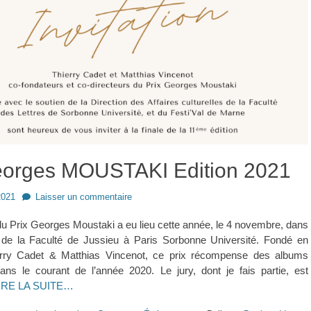
eorges MOUSTAKI Edition 2021
2021
Laisser un commentaire
Prix Georges Moustaki a eu lieu cette année, le 4 novembre, dans
 de la Faculté de Jussieu à Paris Sorbonne Université. Fondé en
erry Cadet & Matthias Vincenot, ce prix récompense des albums
ans le courant de l’année 2020. Le jury, dont je fais partie, est
IRE LA SUITE…