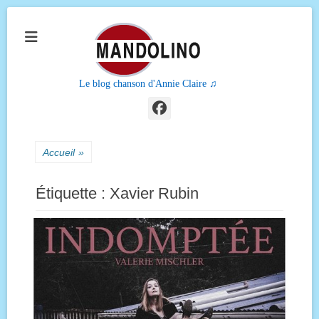
Le blog chanson d'Annie Claire ♫
Facebook
Accueil
»
Étiquette :
Xavier Rubin