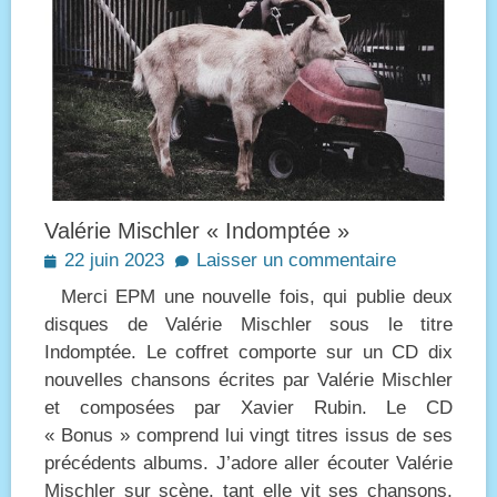
Valérie Mischler « Indomptée »
Posted
22 juin 2023
Laisser un commentaire
on
Merci EPM une nouvelle fois, qui publie deux
disques de Valérie Mischler sous le titre
Indomptée. Le coffret comporte sur un CD dix
nouvelles chansons écrites par Valérie Mischler
et composées par Xavier Rubin. Le CD
« Bonus » comprend lui vingt titres issus de ses
précédents albums. J’adore aller écouter Valérie
Mischler sur scène, tant elle vit ses chansons,