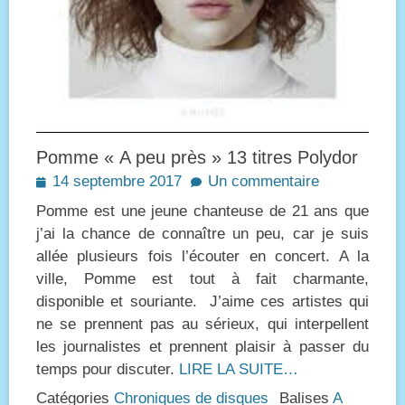
Pomme « A peu près » 13 titres Polydor
Posted
14 septembre 2017
Un commentaire
on
Pomme est une jeune chanteuse de 21 ans que
j’ai la chance de connaître un peu, car je suis
allée plusieurs fois l’écouter en concert. A la
ville, Pomme est tout à fait charmante,
disponible et souriante. J’aime ces artistes qui
ne se prennent pas au sérieux, qui interpellent
les journalistes et prennent plaisir à passer du
temps pour discuter.
LIRE LA SUITE…
Catégories
Chroniques de disques
Balises
A