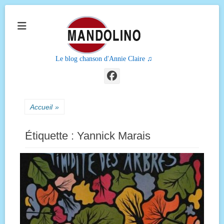
Le blog chanson d'Annie Claire ♫
Facebook
Accueil
»
Étiquette :
Yannick Marais