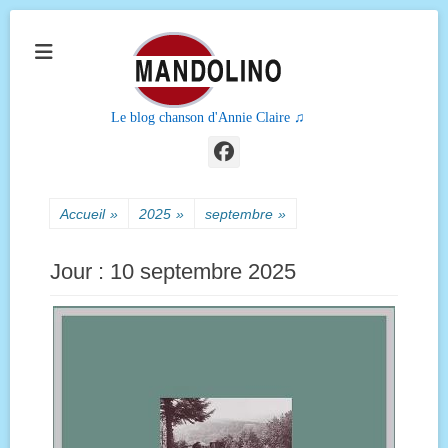
Le blog chanson d'Annie Claire ♫
Facebook
Accueil
»
2025
»
septembre
»
Jour :
10 septembre 2025