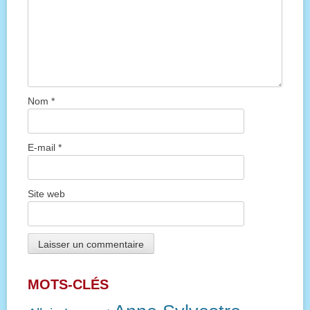
Nom
*
E-mail
*
Site web
MOTS-CLÉS