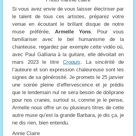
Si vous avez envie de vous laisser électriser par
le talent de tous ces artistes, préparez votre
venue en écoutant le brillant disque de notre
muse préférée,
Armelle Yons
. Pour vous
familiariser avec le bel humanisme de la
chanteuse, regardez par exemple cette vidéo où,
avec Paul Galliana à la guitare, elle dévoilait en
mars 2023 le titre
Croquis
. La sincérité de
l’auteure et son expression chaleureuse sont les
signes de sa générosité. Je promets le 25 janvier
une soirée pleine d’effervescence et je prédis
que le lendemain nul ne sera besoin de doliprane
pour nos cranes, surtout si, comme je le pense,
Armelle nous offre un ou plusieurs titres de cette
autre muse qu’est la grande Barbara, je dis ça, je
ne dis rien, bien entendu.
Annie Claire