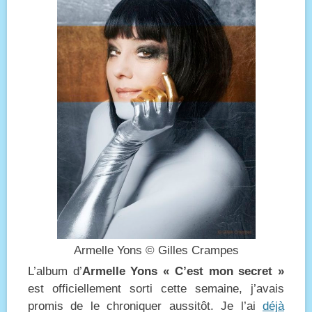
Armelle Yons © Gilles Crampes
L’album d’
Armelle Yons « C’est mon secret »
est officiellement sorti cette semaine, j’avais
promis de le chroniquer aussitôt. Je l’ai
déjà