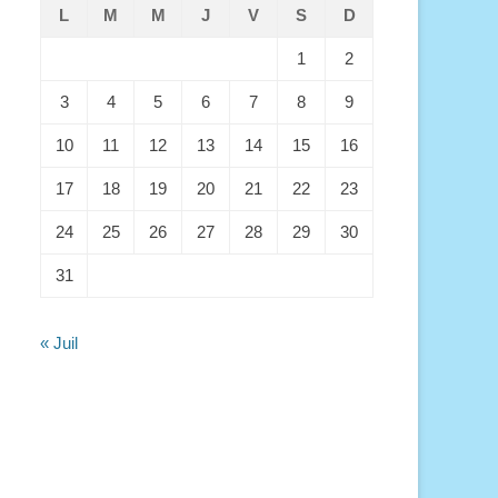
L
M
M
J
V
S
D
1
2
3
4
5
6
7
8
9
10
11
12
13
14
15
16
17
18
19
20
21
22
23
24
25
26
27
28
29
30
31
« Juil