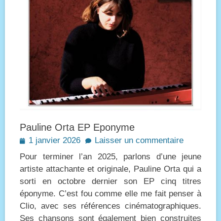
Pauline Orta EP Eponyme
Posted
1 janvier 2026
Laisser un commentaire
on
Pour terminer l’an 2025, parlons d’une jeune
artiste attachante et originale, Pauline Orta qui a
sorti en octobre dernier son EP cinq titres
éponyme. C’est fou comme elle me fait penser à
Clio, avec ses références cinématographiques.
Ses chansons sont également bien construites