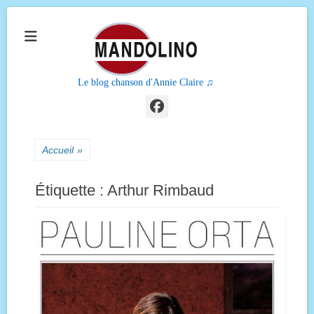
Le blog chanson d'Annie Claire ♫
Facebook
Accueil
»
Étiquette :
Arthur Rimbaud