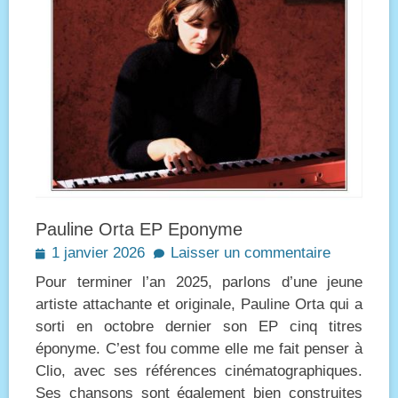
Pauline Orta EP Eponyme
Posted
1 janvier 2026
Laisser un commentaire
on
Pour terminer l’an 2025, parlons d’une jeune
artiste attachante et originale, Pauline Orta qui a
sorti en octobre dernier son EP cinq titres
éponyme. C’est fou comme elle me fait penser à
Clio, avec ses références cinématographiques.
Ses chansons sont également bien construites