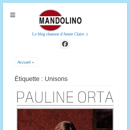
Le blog chanson d'Annie Claire ♫
Facebook
Accueil
»
Étiquette :
Unisons