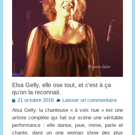
Elsa Gelly, elle ose tout, et c’est à ça
qu’on la reconnait.
Posted
21 octobre 2016
Laisser un commentaire
on
Alsa Gelly, la chanteuse « à voix nue » est une
artiste complète qui fait sur scène une véritable
performance : elle danse, joue, mime, parle et
chante, dans un one woman show des plus