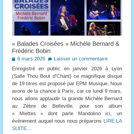
« Balades Croisées » Michèle Bernard &
Frédéric Bobin
Posted
6 mars 2026
Laisser un commentaire
on
Enregistré en public en janvier 2026 à Lyon
(Salle Thou Bout d’Chant) ce magnifique disque
de 19 titres est proposé par EPM Musique. Nous
avons de la chance à Paris, car ce lundi 9 mars,
nous allons applaudir la grande Michèle Bernard
au Zèbre de Belleville, pour son album
« Miettes » dont parle Mandolino ici, un
événement auquel nous nous préparons
LIRE LA
SUITE…