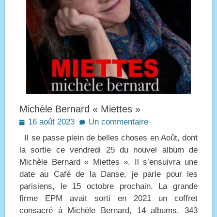
Michèle Bernard « Miettes »
Posted
16 août 2023
Un commentaire
on
Il se passe plein de belles choses en Août, dont
la sortie ce vendredi 25 du nouvel album de
Michèle Bernard « Miettes ». Il s’ensuivra une
date au Café de la Danse, je parle pour les
parisiens, le 15 octobre prochain. La grande
firme EPM avait sorti en 2021 un coffret
consacré à Michèle Bernard, 14 albums, 343