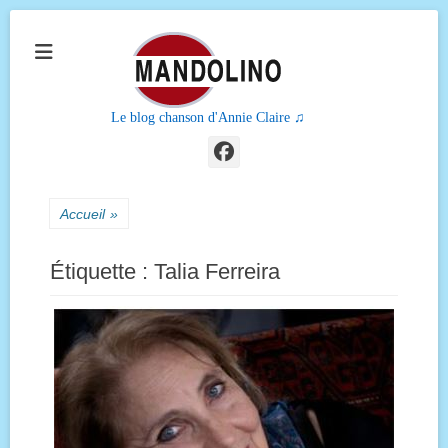
Le blog chanson d'Annie Claire ♫
Facebook
Accueil
»
Étiquette :
Talia Ferreira