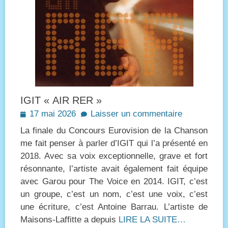
IGIT « AIR RER »
Posted
17 mai 2026
Laisser un commentaire
on
La finale du Concours Eurovision de la Chanson
me fait penser à parler d’IGIT qui l’a présenté en
2018. Avec sa voix exceptionnelle, grave et fort
résonnante, l’artiste avait également fait équipe
avec Garou pour The Voice en 2014. IGIT, c’est
un groupe, c’est un nom, c’est une voix, c’est
une écriture, c’est Antoine Barrau. L’artiste de
Maisons-Laffitte a depuis
LIRE LA SUITE…