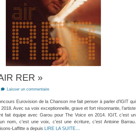
 AIR RER »
Laisser un commentaire
oncours Eurovision de la Chanson me fait penser à parler d’IGIT qui
 2018. Avec sa voix exceptionnelle, grave et fort résonnante, l’artiste
nt fait équipe avec Garou pour The Voice en 2014. IGIT, c’est un
un nom, c’est une voix, c’est une écriture, c’est Antoine Barrau.
isons-Laffitte a depuis
LIRE LA SUITE…