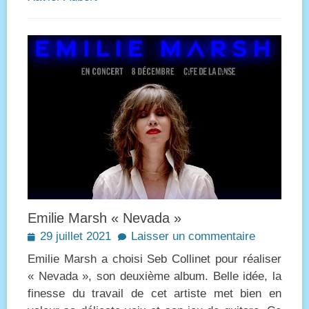
Emilie Marsh « Nevada »
Posted
29 juillet 2021
Laisser un commentaire
on
Emilie Marsh a choisi Seb Collinet pour réaliser
« Nevada », son deuxième album. Belle idée, la
finesse du travail de cet artiste met bien en