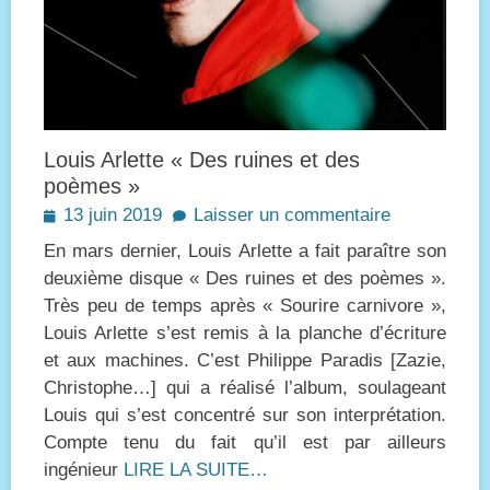
Louis Arlette « Des ruines et des
poèmes »
Posted
13 juin 2019
Laisser un commentaire
on
En mars dernier, Louis Arlette a fait paraître son
deuxième disque « Des ruines et des poèmes ».
Très peu de temps après « Sourire carnivore »,
Louis Arlette s’est remis à la planche d’écriture
et aux machines. C’est Philippe Paradis [Zazie,
Christophe…] qui a réalisé l’album, soulageant
Louis qui s’est concentré sur son interprétation.
Compte tenu du fait qu’il est par ailleurs
ingénieur
LIRE LA SUITE…