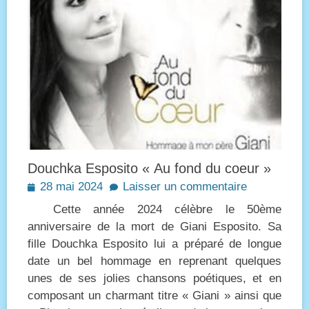
Douchka Esposito « Au fond du coeur »
Posted
28 mai 2024
Laisser un commentaire
on
Cette année 2024 célèbre le 50ème
anniversaire de la mort de Giani Esposito. Sa
fille Douchka Esposito lui a préparé de longue
date un bel hommage en reprenant quelques
unes de ses jolies chansons poétiques, et en
composant un charmant titre « Giani » ainsi que