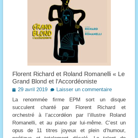
Florent Richard et Roland Romanelli « Le
Grand Blond et l’Accordéoniste
Posted
29 avril 2019
Laisser un commentaire
on
La renommée firme EPM sort un disque
succulent chanté par Florent Richard et
orchestré à l’accordéon par l’illustre Roland
Romanelli, et au piano par lui-même. C’est un
opus de 11 titres joyeux et plein d’humour,