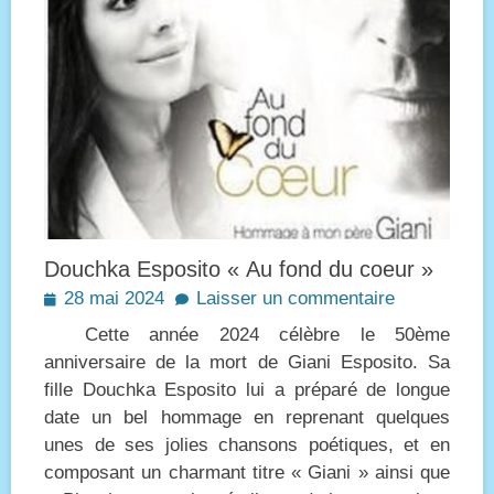
Douchka Esposito « Au fond du coeur »
Posted
28 mai 2024
Laisser un commentaire
on
Cette année 2024 célèbre le 50ème
anniversaire de la mort de Giani Esposito. Sa
fille Douchka Esposito lui a préparé de longue
date un bel hommage en reprenant quelques
unes de ses jolies chansons poétiques, et en
composant un charmant titre « Giani » ainsi que