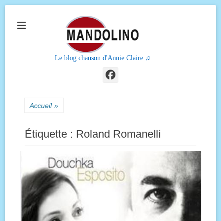
Le blog chanson d'Annie Claire ♫
Facebook
Accueil
»
Étiquette :
Roland Romanelli