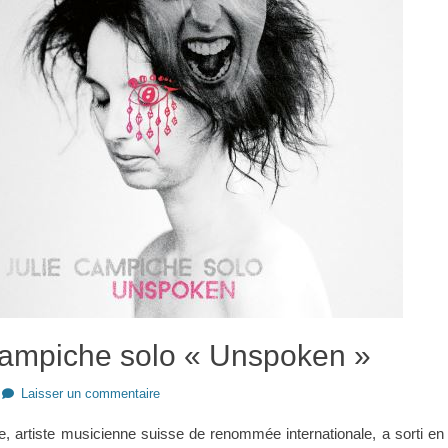
Campiche solo « Unspoken »
Laisser un commentaire
, artiste musicienne suisse de renommée internationale, a sorti en