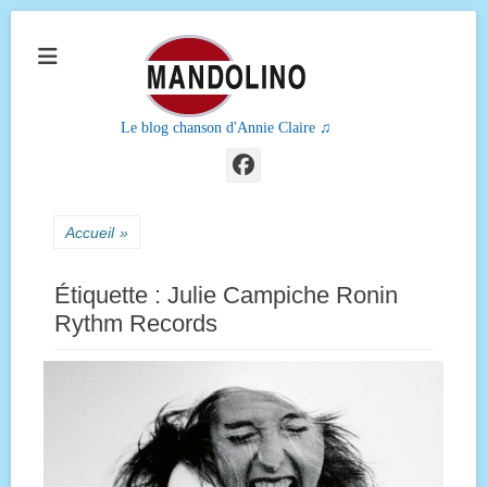
Le blog chanson d'Annie Claire ♫
Facebook
Accueil
»
Étiquette :
Julie Campiche Ronin
Rythm Records