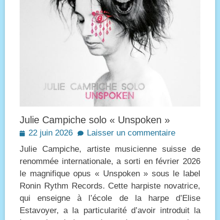
Julie Campiche solo « Unspoken »
Posted
22 juin 2026
Laisser un commentaire
on
Julie Campiche, artiste musicienne suisse de
renommée internationale, a sorti en février 2026
le magnifique opus « Unspoken » sous le label
Ronin Rythm Records. Cette harpiste novatrice,
qui enseigne à l’école de la harpe d’Elise
Estavoyer, a la particularité d’avoir introduit la